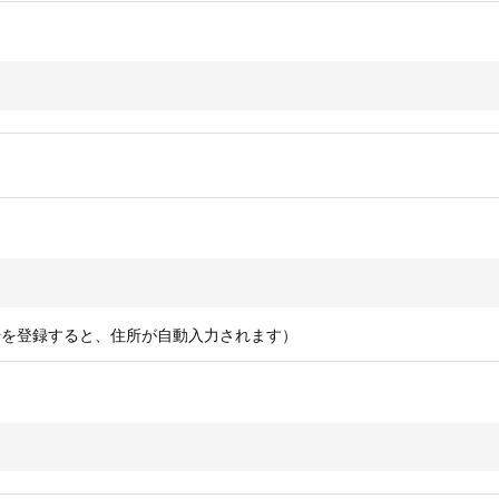
号を登録すると、住所が自動入力されます）