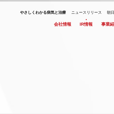
やさしくわかる病気と治療
ニュースリリース
朝
会社情報
IR情報
事業