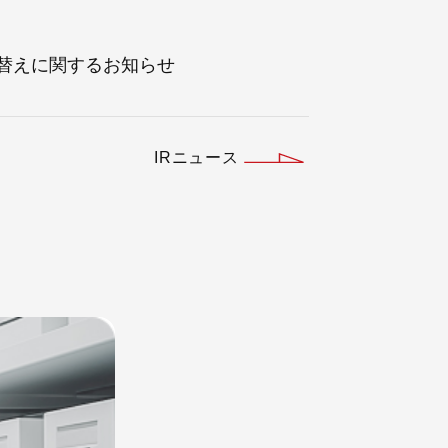
の切り替えに関するお知らせ
IRニュース