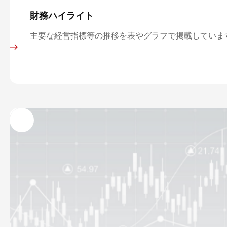
財務ハイライト
主要な経営指標等の推移を表やグラフで掲載していま