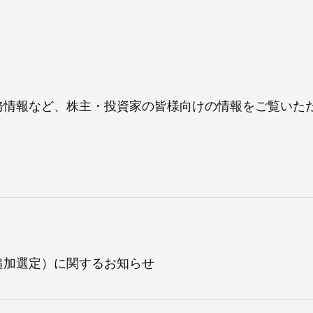
務情報など、株主・投資家の皆様向けの情報をご覧いた
ス
追加選定）に関するお知らせ