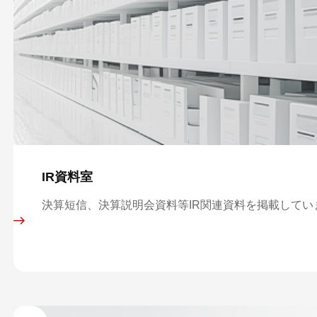
IR資料室
決算短信、決算説明会資料等IR関連資料を掲載してい