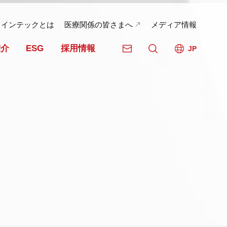
日インテックとは
医療関係の皆さまへ
メディア情報
紹介
ESG
採用情報
JP