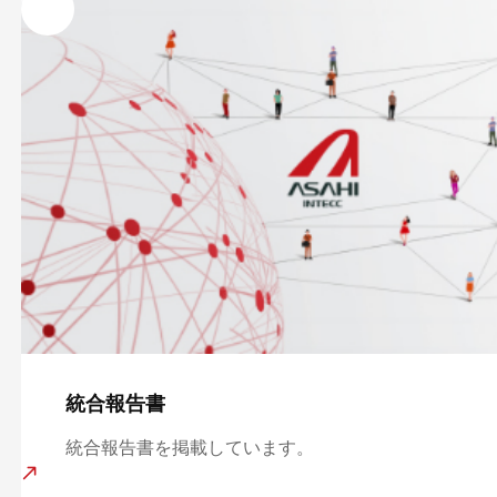
統合報告書
統合報告書を掲載しています。