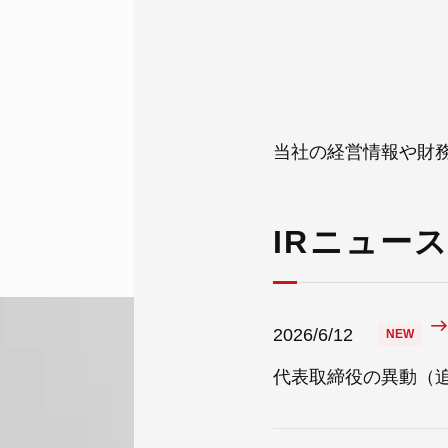
当社の経営情報や財
IRニュー
2026/6/12
代表取締役の異動（