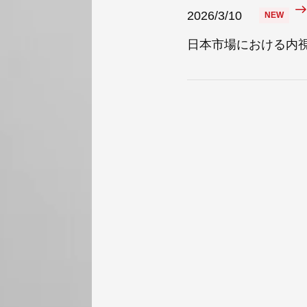
2026/3/10
日本市場における内視鏡処