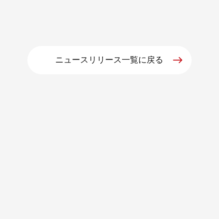
ニュースリリース一覧に戻る