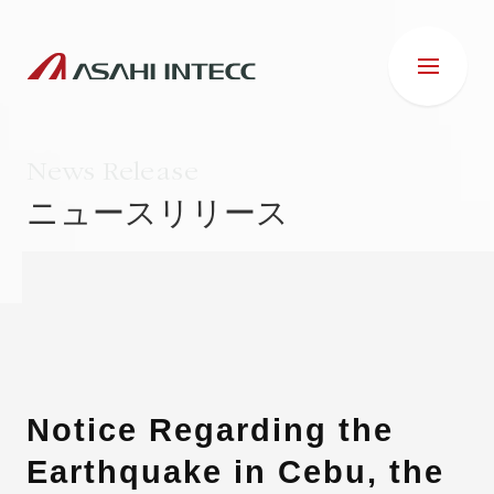
News Release
ニュースリリース
会社情報
IR情報
事業紹介
Notice Regarding the
Earthquake in Cebu, the
ESG