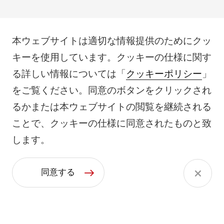
本ウェブサイトは適切な情報提供のためにクッ
キーを使用しています。クッキーの仕様に関す
る詳しい情報については「
クッキーポリシー
」
をご覧ください。同意のボタンをクリックされ
るかまたは本ウェブサイトの閲覧を継続される
ことで、クッキーの仕様に同意されたものと致
します。
同意する